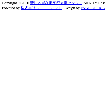
Copyright © 2010
新川地域在宅医療支援センター
All Right Res
Powered by
株式会社ストローハット
|
Design by
PAGE DESIGN 