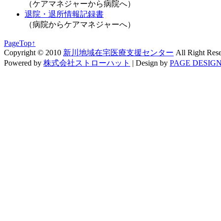
（ケアマネジャーから病院へ）
退院・退所情報記録書
（病院からケアマネジャーへ）
PageTop↑
Copyright © 2010
新川地域在宅医療支援センター
All Right Res
Powered by
株式会社ストローハット
|
Design by
PAGE DESIGN 