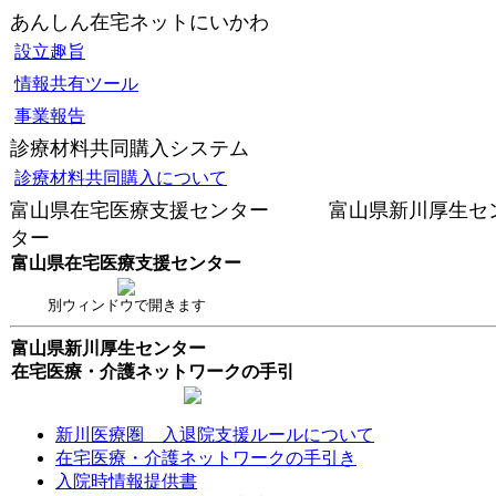
あんしん在宅ネットにいかわ
設立趣旨
情報共有ツール
事業報告
診療材料共同購入システム
診療材料共同購入について
富山県在宅医療支援センター 富山県新川厚生セ
ター
富山県在宅医療支援センター
別ウィンドウで開きます
富山県新川厚生センター
在宅医療・介護ネットワークの手引
新川医療圏 入退院支援ルールについて
在宅医療・介護ネットワークの手引き
入院時情報提供書