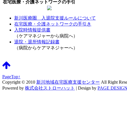
在宅医療・介護ネットワークの手引
新川医療圏 入退院支援ルールについて
在宅医療・介護ネットワークの手引き
入院時情報提供書
（ケアマネジャーから病院へ）
退院・退所情報記録書
（病院からケアマネジャーへ）
PageTop↑
Copyright © 2010
新川地域在宅医療支援センター
All Right Res
Powered by
株式会社ストローハット
|
Design by
PAGE DESIGN 