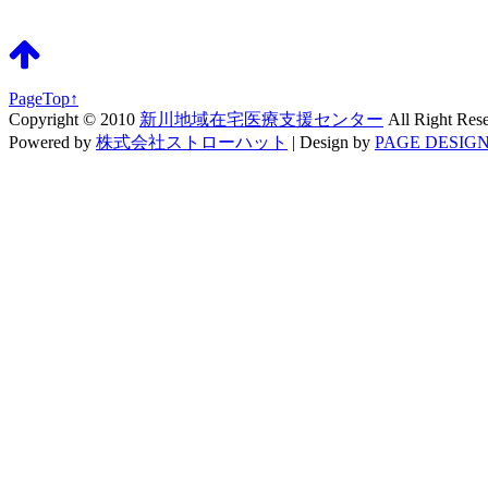
PageTop↑
Copyright © 2010
新川地域在宅医療支援センター
All Right Res
Powered by
株式会社ストローハット
|
Design by
PAGE DESIGN 