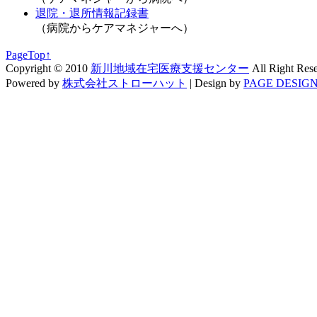
退院・退所情報記録書
（病院からケアマネジャーへ）
PageTop↑
Copyright © 2010
新川地域在宅医療支援センター
All Right Res
Powered by
株式会社ストローハット
|
Design by
PAGE DESIGN 