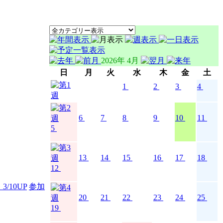
2026年 4月
日
月
火
水
木
金
土
1
2
3
4
6
7
8
9
10
11
5
13
14
15
16
17
18
12
/10UP
参加
20
21
22
23
24
25
19