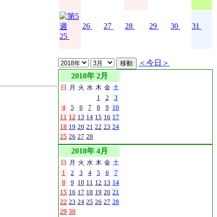
26
27
28
29
30
31
25
＜今日＞
2018年 2月
日
月
火
水
木
金
土
1
2
3
4
5
6
7
8
9
10
11
12
13
14
15
16
17
18
19
20
21
22
23
24
25
26
27
28
2018年 4月
日
月
火
水
木
金
土
1
2
3
4
5
6
7
8
9
10
11
12
13
14
15
16
17
18
19
20
21
22
23
24
25
26
27
28
29
30