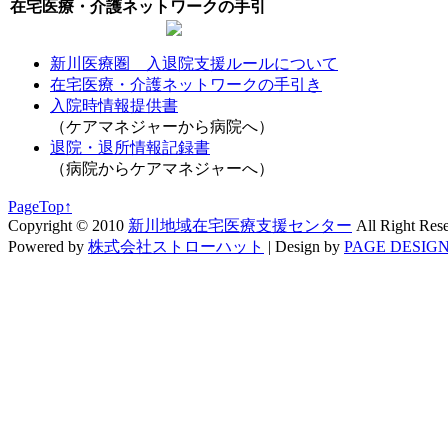
在宅医療・介護ネットワークの手引
新川医療圏 入退院支援ルールについて
在宅医療・介護ネットワークの手引き
入院時情報提供書
（ケアマネジャーから病院へ）
退院・退所情報記録書
（病院からケアマネジャーへ）
PageTop↑
Copyright © 2010
新川地域在宅医療支援センター
All Right Res
Powered by
株式会社ストローハット
|
Design by
PAGE DESIGN 