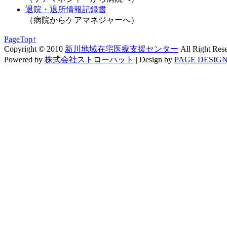
退院・退所情報記録書
（病院からケアマネジャーへ）
PageTop↑
Copyright © 2010
新川地域在宅医療支援センター
All Right Res
Powered by
株式会社ストローハット
|
Design by
PAGE DESIGN 