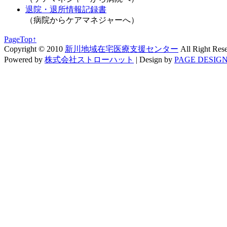
退院・退所情報記録書
（病院からケアマネジャーへ）
PageTop↑
Copyright © 2010
新川地域在宅医療支援センター
All Right Res
Powered by
株式会社ストローハット
|
Design by
PAGE DESIGN 