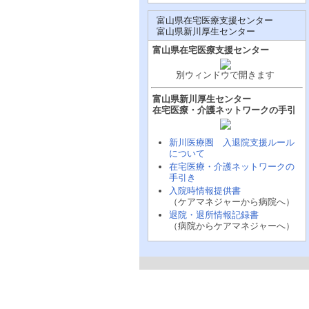
富山県在宅医療支援センター
富山県新川厚生センター
富山県在宅医療支援センター
別ウィンドウで開きます
富山県新川厚生センター
在宅医療・介護ネットワークの手引
新川医療圏 入退院支援ルール
について
在宅医療・介護ネットワークの
手引き
入院時情報提供書
（ケアマネジャーから病院へ）
退院・退所情報記録書
（病院からケアマネジャーへ）