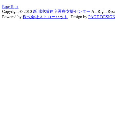
PageTop↑
Copyright © 2010
新川地域在宅医療支援センター
All Right Res
Powered by
株式会社ストローハット
|
Design by
PAGE DESIGN 