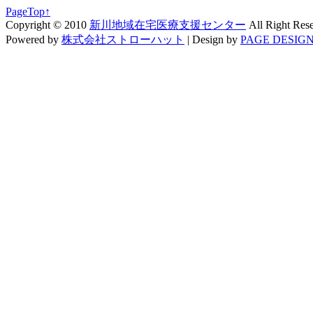
PageTop↑
Copyright © 2010
新川地域在宅医療支援センター
All Right Res
Powered by
株式会社ストローハット
|
Design by
PAGE DESIGN 