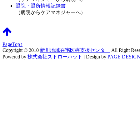
退院・退所情報記録書
（病院からケアマネジャーへ）
PageTop↑
Copyright © 2010
新川地域在宅医療支援センター
All Right Res
Powered by
株式会社ストローハット
|
Design by
PAGE DESIGN 