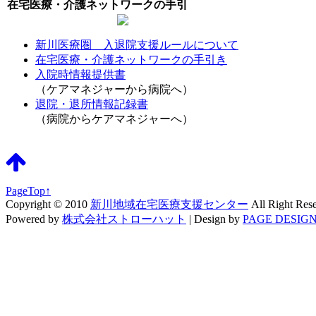
在宅医療・介護ネットワークの手引
新川医療圏 入退院支援ルールについて
在宅医療・介護ネットワークの手引き
入院時情報提供書
（ケアマネジャーから病院へ）
退院・退所情報記録書
（病院からケアマネジャーへ）
PageTop↑
Copyright © 2010
新川地域在宅医療支援センター
All Right Res
Powered by
株式会社ストローハット
|
Design by
PAGE DESIGN 