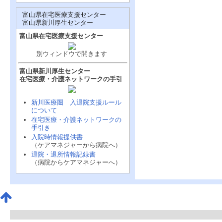
富山県在宅医療支援センター
富山県新川厚生センター
富山県在宅医療支援センター
別ウィンドウで開きます
富山県新川厚生センター
在宅医療・介護ネットワークの手引
新川医療圏 入退院支援ルール
について
在宅医療・介護ネットワークの
手引き
入院時情報提供書
（ケアマネジャーから病院へ）
退院・退所情報記録書
（病院からケアマネジャーへ）