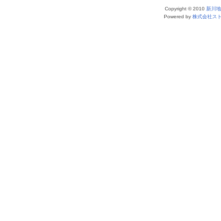
Copyright © 2010
新川地
Powered by
株式会社ス