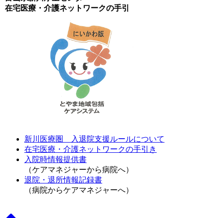
在宅医療・介護ネットワークの手引
新川医療圏 入退院支援ルールについて
在宅医療・介護ネットワークの手引き
入院時情報提供書
（ケアマネジャーから病院へ）
退院・退所情報記録書
（病院からケアマネジャーへ）