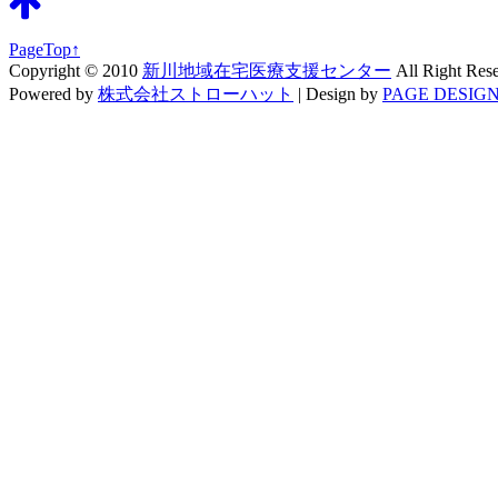
PageTop↑
Copyright © 2010
新川地域在宅医療支援センター
All Right Res
Powered by
株式会社ストローハット
|
Design by
PAGE DESIGN 