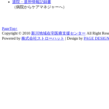
退院・退所情報記録書
（病院からケアマネジャーへ）
PageTop↑
Copyright © 2010
新川地域在宅医療支援センター
All Right Res
Powered by
株式会社ストローハット
|
Design by
PAGE DESIGN 