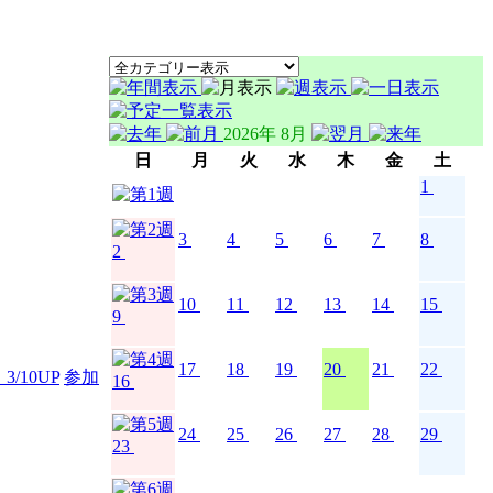
2026年 8月
日
月
火
水
木
金
土
1
3
4
5
6
7
8
2
10
11
12
13
14
15
9
17
18
19
20
21
22
/10UP
参加
16
24
25
26
27
28
29
23