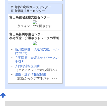
富山県在宅医療支援センター
富山県新川厚生センター
富山県在宅医療支援センター
別ウィンドウで開きます
富山県新川厚生センター
在宅医療・介護ネットワークの手引
新川医療圏 入退院支援ルール
について
在宅医療・介護ネットワークの
手引き
入院時情報提供書
（ケアマネジャーから病院へ）
退院・退所情報記録書
（病院からケアマネジャーへ）