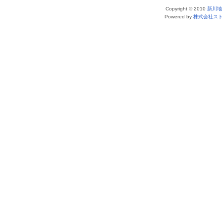
Copyright © 2010
新川地
Powered by
株式会社ス