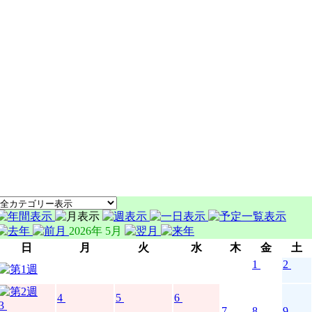
2026年 5月
日
月
火
水
木
金
土
1
2
4
5
6
3
7
8
9