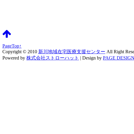
PageTop↑
Copyright © 2010
新川地域在宅医療支援センター
All Right Res
Powered by
株式会社ストローハット
|
Design by
PAGE DESIGN 