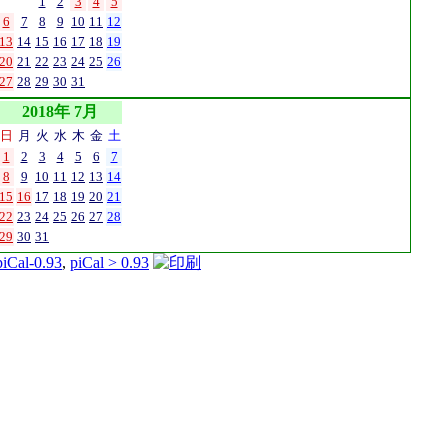
1
2
3
4
5
6
7
8
9
10
11
12
13
14
15
16
17
18
19
20
21
22
23
24
25
26
27
28
29
30
31
2018年 7月
日
月
火
水
木
金
土
1
2
3
4
5
6
7
8
9
10
11
12
13
14
15
16
17
18
19
20
21
22
23
24
25
26
27
28
29
30
31
piCal-0.93
,
piCal > 0.93