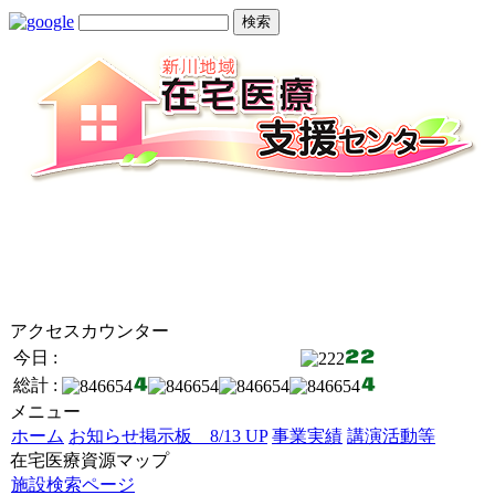
アクセスカウンター
今日 :
総計 :
メニュー
ホーム
お知らせ掲示板 8/13 UP
事業実績
講演活動等
在宅医療資源マップ
施設検索ページ