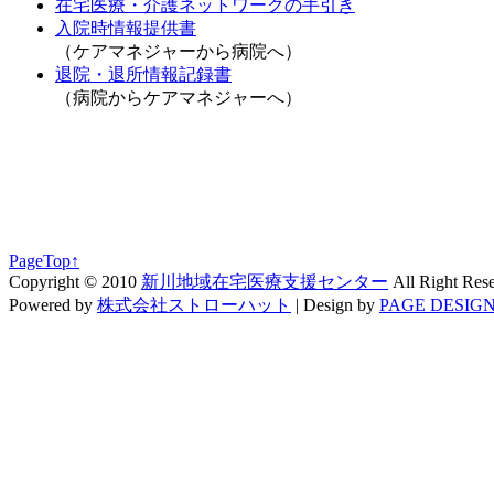
在宅医療・介護ネットワークの手引き
入院時情報提供書
（ケアマネジャーから病院へ）
退院・退所情報記録書
（病院からケアマネジャーへ）
PageTop↑
Copyright © 2010
新川地域在宅医療支援センター
All Right Res
Powered by
株式会社ストローハット
|
Design by
PAGE DESIGN 