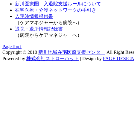
新川医療圏 入退院支援ルールについて
在宅医療・介護ネットワークの手引き
入院時情報提供書
（ケアマネジャーから病院へ）
退院・退所情報記録書
（病院からケアマネジャーへ）
PageTop↑
Copyright © 2010
新川地域在宅医療支援センター
All Right Res
Powered by
株式会社ストローハット
|
Design by
PAGE DESIGN 