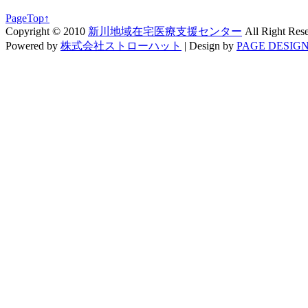
PageTop↑
Copyright © 2010
新川地域在宅医療支援センター
All Right Res
Powered by
株式会社ストローハット
|
Design by
PAGE DESIGN 